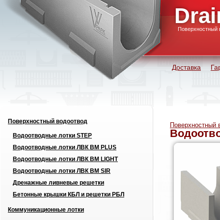
Drai
Поверхностный 
Доставка
Га
Поверхностный водоотвод
Поверхностный 
Водоотво
Водоотводные лотки STEP
Водоотводные лотки ЛВК ВМ PLUS
Водоотводные лотки ЛВК ВМ LIGHT
Водоотводные лотки ЛВК ВМ SIR
Дренажные ливневые решетки
Бетонные крышки КБЛ и решетки РБЛ
Коммуникационные лотки