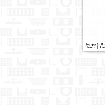
Товары 1 - 8 
Начало | Пред