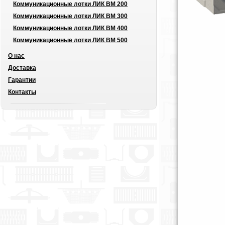
Коммуникационные лотки ЛИК ВМ 200
Коммуникационные лотки ЛИК ВМ 300
Коммуникационные лотки ЛИК ВМ 400
Коммуникационные лотки ЛИК ВМ 500
О нас
Доставка
Гарантии
Контакты