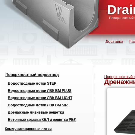
Drai
Поверхностный 
Доставка
Га
Поверхностный водоотвод
Поверхностный 
Дренажн
Водоотводные лотки STEP
Водоотводные лотки ЛВК ВМ PLUS
Водоотводные лотки ЛВК ВМ LIGHT
Водоотводные лотки ЛВК ВМ SIR
Дренажные ливневые решетки
Бетонные крышки КБЛ и решетки РБЛ
Коммуникационные лотки