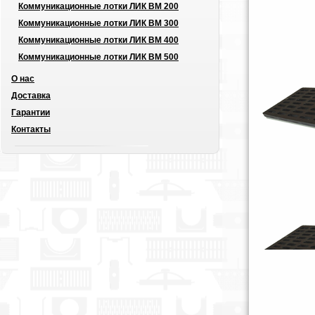
Коммуникационные лотки ЛИК ВМ 200
Коммуникационные лотки ЛИК ВМ 300
Коммуникационные лотки ЛИК ВМ 400
Коммуникационные лотки ЛИК ВМ 500
О нас
Доставка
Гарантии
Контакты