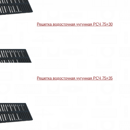
Решетка водосточная чугунная РСЧ 75×30
Решетка водосточная чугунная РСЧ 75×35