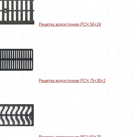
Решетка водосточная РСЧ 50×24
Решетка водосточная РСЧ 75×30×2
Решетка водосточная РСЧ 50×20