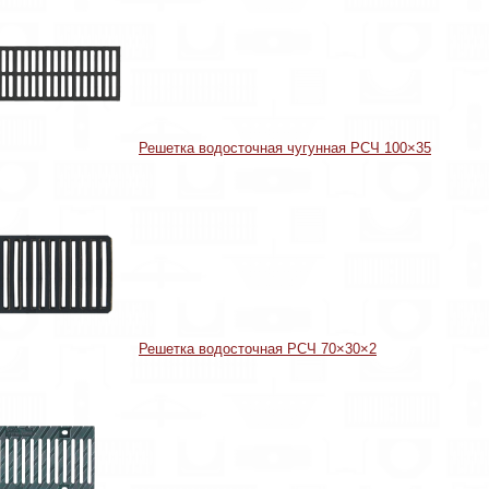
Решетка водосточная чугунная РСЧ 100×35
Решетка водосточная РСЧ 70×30×2