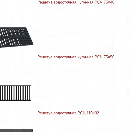
Решетка водосточная чугунная РСЧ 75×40
Решетка водосточная чугунная РСЧ 75×50
Решетка водосточная РСЧ 110×32