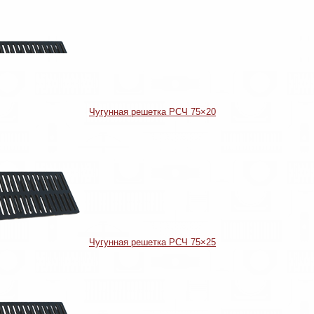
Чугунная решетка РСЧ 75×20
Чугунная решетка РСЧ 75×25