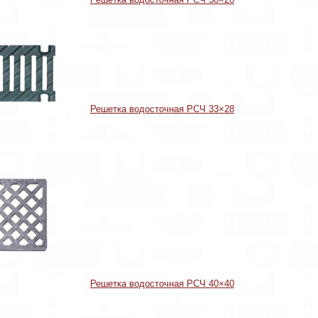
Решетка водосточная РСЧ 33×28
Решетка водосточная РСЧ 40×40