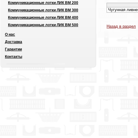
Коммуникационные лотки ЛИК ВМ 200
Чугунная ливне
Коммуникационные лотки ЛИК ВМ 300
Коммуникационные лотки ЛИК ВМ 400
Коммуникационные лотки ЛИК ВМ 500
Назад в раздел
О нас
Доставка
Гарантии
Контакты