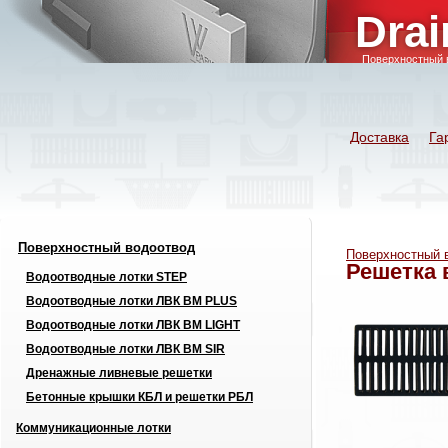
Drai
Поверхностный 
Доставка
Га
Поверхностный водоотвод
Поверхностный 
Решетка 
Водоотводные лотки STEP
Водоотводные лотки ЛВК ВМ PLUS
Водоотводные лотки ЛВК ВМ LIGHT
Водоотводные лотки ЛВК ВМ SIR
Дренажные ливневые решетки
Бетонные крышки КБЛ и решетки РБЛ
Коммуникационные лотки