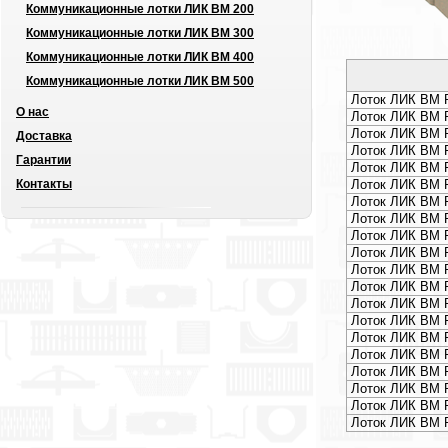
Коммуникационные лотки ЛИК ВМ 200
Коммуникационные лотки ЛИК ВМ 300
Коммуникационные лотки ЛИК ВМ 400
Коммуникационные лотки ЛИК ВМ 500
Лоток ЛИК ВМ P
О нас
Лоток ЛИК ВМ P
Лоток ЛИК ВМ P
Доставка
Лоток ЛИК ВМ P
Гарантии
Лоток ЛИК ВМ P
Контакты
Лоток ЛИК ВМ P
Лоток ЛИК ВМ P
Лоток ЛИК ВМ P
Лоток ЛИК ВМ P
Лоток ЛИК ВМ P
Лоток ЛИК ВМ P
Лоток ЛИК ВМ 
Лоток ЛИК ВМ P
Лоток ЛИК ВМ P
Лоток ЛИК ВМ P
Лоток ЛИК ВМ P
Лоток ЛИК ВМ P
Лоток ЛИК ВМ P
Лоток ЛИК ВМ P
Лоток ЛИК ВМ P