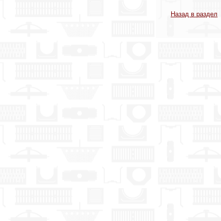
Назад в раздел